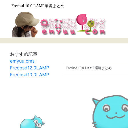
Freebsd 10.0 LAMP環境まとめ
おすすめ記事
emyuu cms
Freebsd12.0LAMP
Freebsd 10.0 LAMP環境まとめ
Freebsd10.0LAMP