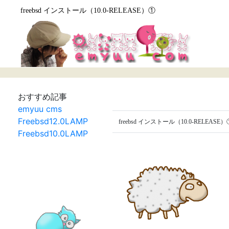
freebsd インストール（10.0-RELEASE）①
おすすめ記事
emyuu cms
Freebsd12.0LAMP
freebsd インストール（10.0-RELEASE）
Freebsd10.0LAMP