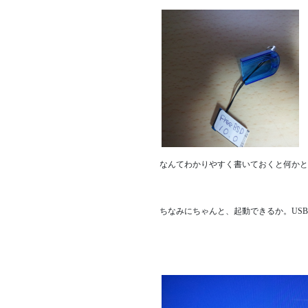
なんてわかりやすく書いておくと何かと
ちなみにちゃんと、起動できるか。US