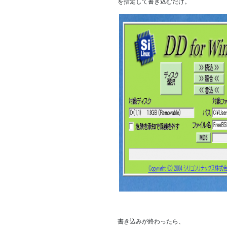
を指定して書き込むだけ。
書き込みが終わったら、