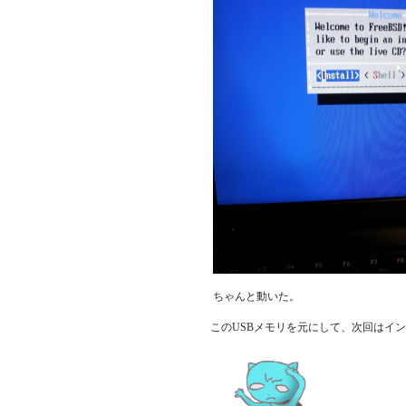
ちゃんと動いた。
このUSBメモリを元にして、次回はイ