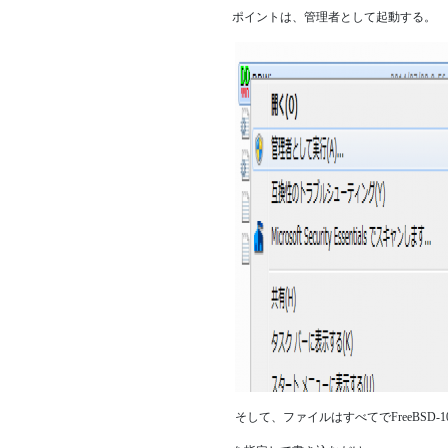
ポイントは、管理者として起動する。
そして、ファイルはすべてでFreeBSD-10.0-RE